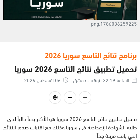
1786036259225.png
برنامج نتائج التاسع سوريا 2026
تحميل تطبيق نتائج التاسع 2026 سوريا
الساعة 22:19 بتوقيت دمشق
06 اغسطس 2026
تحميل تطبيق نتائج التاسع 2026 سوريا هو الأكثر بحثاً حالياً لدى
طلبة الشهادة الإعدادية في سوريا وذلك مع اقتراب صدور النتائج
التي باتت قريبة جداً .