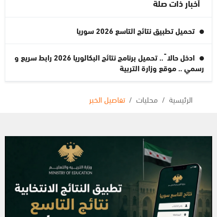
أخبار ذات صلة
تحميل تطبيق نتائج التاسع 2026 سوريا
ادخل حالا ً .. تحميل برنامج نتائج البكالوريا 2026 رابط سريع و
رسمي .. موقع وزارة التربية
الرئيسية
محليات
تفاصيل الخبر