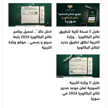
عاجل || نسخة ثانية لتطبيق
ادخل حالا ً .. تحميل برنامج
نتائج البكالوريا .. وزارة
نتائج البكالوريا 2026 رابط
التربية تطلق تطبيق جديد
سريع و رسمي .. موقع وزارة
لنتائج البكالوريا
التربية
عاجل || وزارة التربية
السورية تعلن موعد صدور
نتائج البكالوريا 2026 في
سوريا