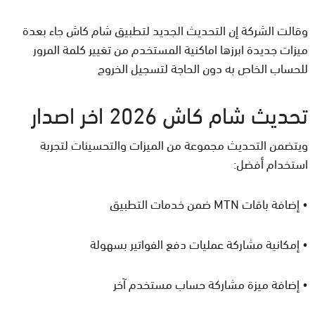
وقالت الشركة إن التحديث الجديد لتطبيق شام كاش جاء بعدة
ميزات جديدة ابرزها اماكنية المستخدم من تغيير كلمة المرور
للحساب الخاص به دون الحاجة لتسجيل الخروج
تحديث شام كاش 2026 اخر اصدار
ويتضمن التحديث مجموعة من الميزات والتحسينات لتجربة
استخدام أفضل:
• إضافة باقات MTN ضمن خدمات التطبيق
• إمكانية مشاركة عمليات دفع الفواتير بسهولة
• إضافة ميزة مشاركة حساب مستخدم آخر