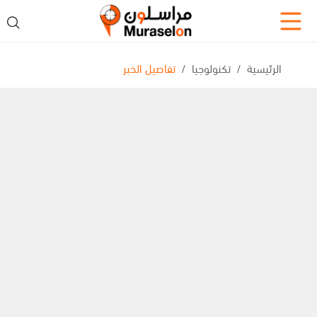
الرئيسية
تكنولوجيا
تفاصيل الخبر