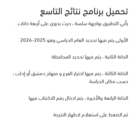
تحميل برنامج نتائج التاسع
يأتي التطبيق بواجهة سلسة ، حيث يحوي على أربعة خانات .
الأولى يتم فيها تحديد العام الدراسي وهو 2025-2026
الخانة الثانية ، يتم فيها تحديد المحافظة
الخانة الثالثة ، يتم فيها اختيار الفرع و منهاج دمشق أو إدلب ،
حسب مكان الدراسة
الخانة الرابعة والأخيرة ، يتم ادخال رقم الاكتتاب فيها
ثم الضغط على استعلام لاظهار النتيجة