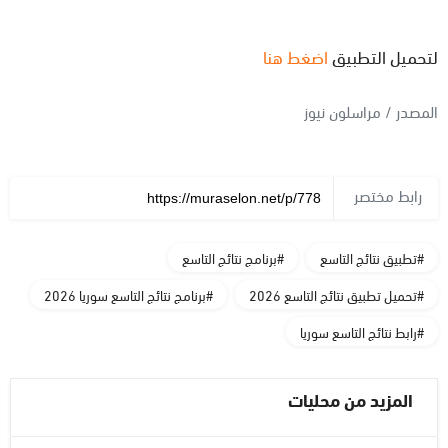
لتحميل التطبيق
اضغط هنا
المصدر / مراسلون نيوز
رابط مختصر
#تطبيق نتائج التاسع
#برنامج نتائج التاسع
#تحميل تطبيق نتائج التاسع 2026
#برنامج نتائج التاسع سوريا 2026
#رابط نتائج التاسع سوريا
المزيد من محليات