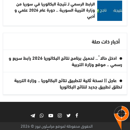
الرابط الرسمي لـ نتيجة البكالوريا في سوريا من
وزارة التربية السورية .. دورة عام 2026 علمي و
أدبي
أخبار ذات صلة
ادخل حالا ً .. تحميل برنامج نتائج البكالوريا 2026 رابط سريع و
رسمي .. موقع وزارة التربية
عاجل || نسخة ثانية لتطبيق نتائج البكالوريا .. وزارة التربية
تطلق تطبيق جديد لنتائج البكالوريا
الحقوق محفوظة لموقع مراسلون نيوز © 2026