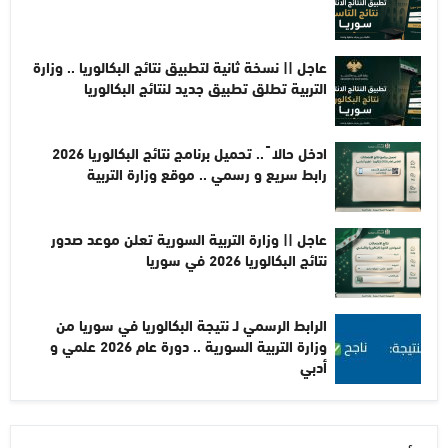
عاجل || نسخة ثانية لتطبيق نتائج البكالوريا .. وزارة
التربية تطلق تطبيق جديد لنتائج البكالوريا
ادخل حالا ً .. تحميل برنامج نتائج البكالوريا 2026
رابط سريع و رسمي .. موقع وزارة التربية
عاجل || وزارة التربية السورية تعلن موعد صدور
نتائج البكالوريا 2026 في سوريا
الرابط الرسمي لـ نتيجة البكالوريا في سوريا من
وزارة التربية السورية .. دورة عام 2026 علمي و
أدبي