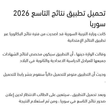
تحميل تطبيق نتائج التاسع 2026
سوريا
كانت وزارة التربية السورية قد اصدرت من فترة نتائج البكالوريا عبر
تطبيق النتائج الإمتحانية
وقالت الوازة حينها ، أن التطبيق سيكون مخصص لنتائج الشهادات
جميعها للمراحل الدراسية الاعدادية والثانوية في البلاد
وحيث أن التطبيق متوفر للتحميل حالياً سنقوم بنشر رابط للتحميل
.
وبعد تحميل التطبيق ، سيتعين على الطالب الانتظار لحين إعلان
صدور نتائج التاسع في سوريا ، ومن ثم استعلام النتيجة