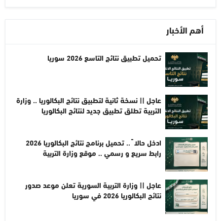
أهم الأخبار
تحميل تطبيق نتائج التاسع 2026 سوريا
عاجل || نسخة ثانية لتطبيق نتائج البكالوريا .. وزارة
التربية تطلق تطبيق جديد لنتائج البكالوريا
ادخل حالا ً .. تحميل برنامج نتائج البكالوريا 2026
رابط سريع و رسمي .. موقع وزارة التربية
عاجل || وزارة التربية السورية تعلن موعد صدور
نتائج البكالوريا 2026 في سوريا