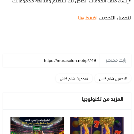
لتحميل التحديث
اضغط هنا
رابط مختصر
#تحميل شام كاش
#تحديث شام كاش
المزيد من تكنولوجيا